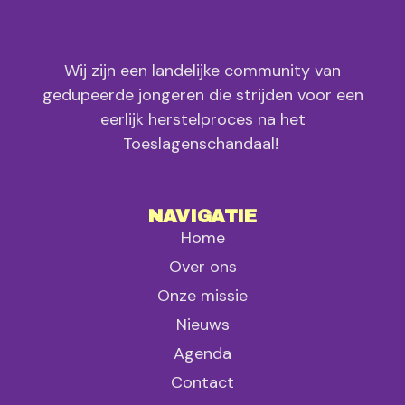
Wij zijn een landelijke community van
gedupeerde jongeren die strijden voor een
eerlijk herstelproces na het
Toeslagenschandaal!
NAVIGATIE
Home
Over ons
Onze missie
Nieuws
Agenda
Contact